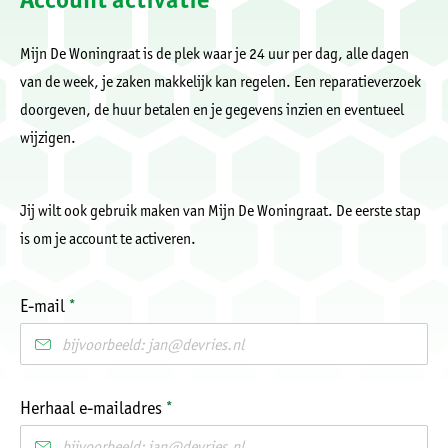
Mijn De Woningraat is de plek waar je 24 uur per dag, alle dagen
van de week, je zaken makkelijk kan regelen. Een reparatieverzoek
doorgeven, de huur betalen en je gegevens inzien en eventueel
wijzigen.
Jij wilt ook gebruik maken van Mijn De Woningraat. De eerste stap
is om je account te activeren.
E-mail
*
Herhaal e-mailadres
*